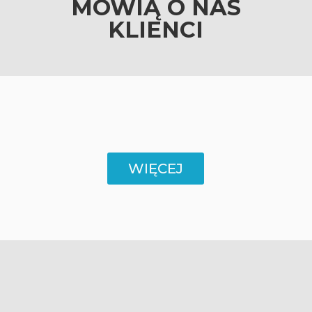
MÓWIĄ O NAS
KLIENCI
WIĘCEJ