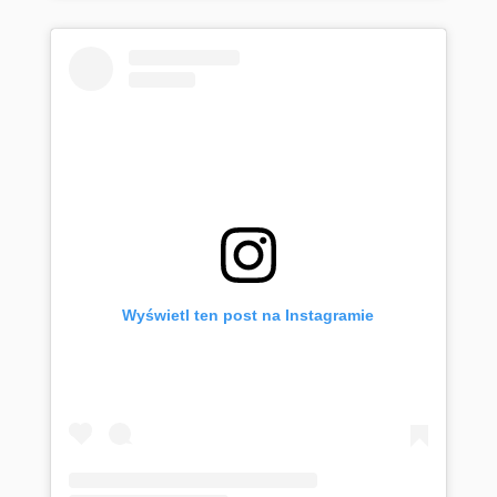
Wyświetl ten post na Instagramie