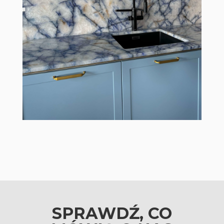
SPRAWDŹ, CO