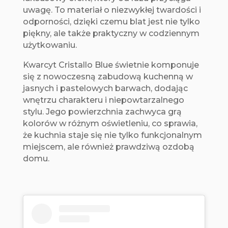
uwagę. To materiał o niezwykłej twardości i
odporności, dzięki czemu blat jest nie tylko
piękny, ale także praktyczny w codziennym
użytkowaniu.
Kwarcyt Cristallo Blue świetnie komponuje
się z nowoczesną zabudową kuchenną w
jasnych i pastelowych barwach, dodając
wnętrzu charakteru i niepowtarzalnego
stylu. Jego powierzchnia zachwyca grą
kolorów w różnym oświetleniu, co sprawia,
że kuchnia staje się nie tylko funkcjonalnym
miejscem, ale również prawdziwą ozdobą
domu.